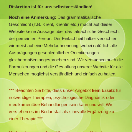
Diskretion ist für uns selbstverständlich!
Noch eine Anmerkung:
Das grammatikalische
Geschlecht (z.B. Klient, Klientin etc.) macht auf dieser
Website keine Aussage über das tatsächliche Geschlecht
der gemeinten Person. Der Einfachheit halber verzichten
wir meist auf eine Mehrfachnennung, wobei natürlich alle
Ausprägungen geschlechtlicher Orientierungen
gleichermaßen angesprochen sind. Wir versuchen auch die
Formulierungen und die Gestaltung unserer Website für alle
Menschen möglichst verständlich und einfach zu halten.
*** Beachten Sie bitte, dass unser Angebot
kein Ersatz
für
notwendige Therapien, psychologische Diagnostik oder
medikamentöse Behandlungen sein kann und will. Wir
verstehen es im Bedarfsfall als sinnvolle Ergänzung zu
einer Therapie.***